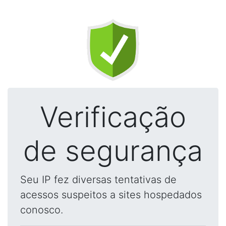
Verificação
de segurança
Seu IP fez diversas tentativas de
acessos suspeitos a sites hospedados
conosco.