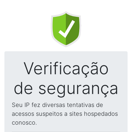
Verificação
de segurança
Seu IP fez diversas tentativas de
acessos suspeitos a sites hospedados
conosco.