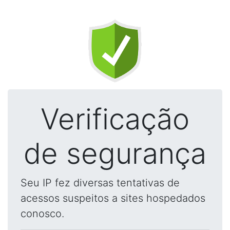
Verificação
de segurança
Seu IP fez diversas tentativas de
acessos suspeitos a sites hospedados
conosco.