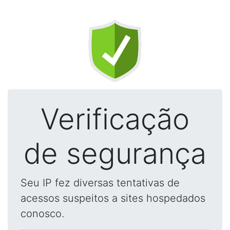
Verificação
de segurança
Seu IP fez diversas tentativas de
acessos suspeitos a sites hospedados
conosco.