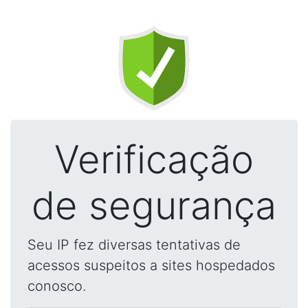
Verificação
de segurança
Seu IP fez diversas tentativas de
acessos suspeitos a sites hospedados
conosco.