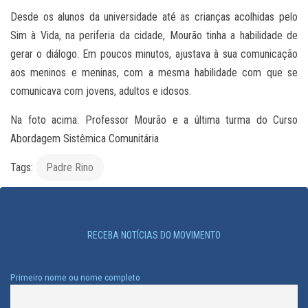
Desde os alunos da universidade até as crianças acolhidas pelo
Sim à Vida, na periferia da cidade, Mourão tinha a habilidade de
gerar o diálogo. Em poucos minutos, ajustava à sua comunicação
aos meninos e meninas, com a mesma habilidade com que se
comunicava com jovens, adultos e idosos.
Na foto acima: Professor Mourão e a última turma do Curso
Abordagem Sistêmica Comunitária
Tags:
Padre Rino
RECEBA NOTÍCIAS DO MOVIMENTO
Primeiro nome ou nome completo