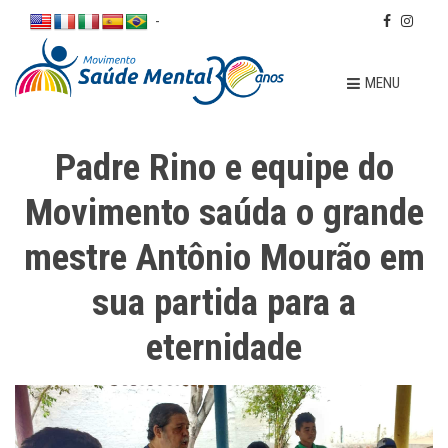
-
MENU
Padre Rino e equipe do
Movimento saúda o grande
mestre Antônio Mourão em
sua partida para a
eternidade