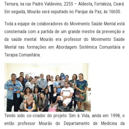
Ternura, na rua Padre Valdevino, 2255 – Aldeota, Fortaleza, Ceará.
Em seguida, Mourão será sepultado no Parque da Paz, às 16h30.
Toda a equipe de colaboradores do Movimento Saúde Mental está
consternada com a partida de um grande mestre da prevenção e
da saúde mental. Mourão era professor do Movimento Saúde
Mental nas formações em Abordagem Sistêmica Comunitária e
Terapia Comunitária.
Tendo sido co-criador do projeto Sim à Vida, ainda em 1998, o
então professor Mourão do Departamento de Medicina da