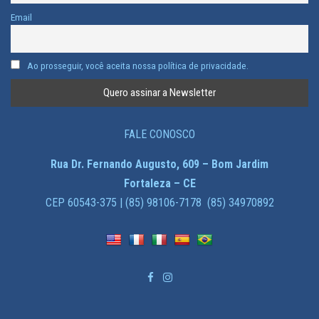
Email
Ao prosseguir, você aceita nossa política de privacidade.
FALE CONOSCO
Rua Dr. Fernando Augusto, 609 – Bom Jardim
Fortaleza – CE
CEP 60543-375 | (85) 98106-7178 (85) 34970892