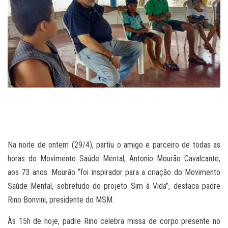
Na noite de ontem (29/4), partiu o amigo e parceiro de todas as
horas do Movimento Saúde Mental, Antonio Mourão Cavalcante,
aos 73 anos. Mourão “foi inspirador para a criação do Movimento
Saúde Mental, sobretudo do projeto Sim à Vida”, destaca padre
Rino Bonvini, presidente do MSM.
Às 15h de hoje, padre Rino celebra missa de corpo presente no