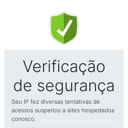
Verificação
de segurança
Seu IP fez diversas tentativas de
acessos suspeitos a sites hospedados
conosco.