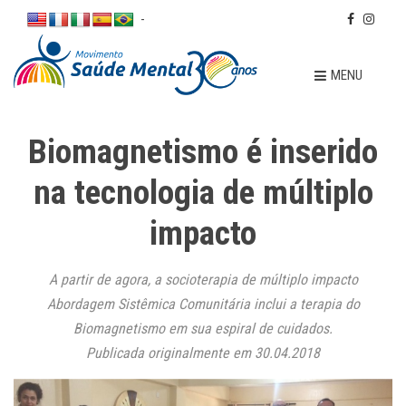
-
MENU
Biomagnetismo é inserido
na tecnologia de múltiplo
impacto
A partir de agora, a socioterapia de múltiplo impacto
Abordagem Sistêmica Comunitária inclui a terapia do
Biomagnetismo em sua espiral de cuidados.
Publicada originalmente em 30.04.2018