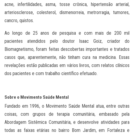
acne, infertilidades, asma, tosse crônica, hipertensão arterial,
arteriosclerose, colesterol, dismenorreia, metrorragia, tumores,
cancro, quistos.
Ao longo de 25 anos de pesquisa e com mais de 200 mil
pacientes atendidos pelo doutor Isaac Goiz, criador do
Biomagnetismo, foram feitas descobertas importantes e tratados
casos que, aparentemente, não tinham cura na medicina. Essas
revelações estão publicadas em vários livros, com relatos clínicos
dos pacientes e com trabalho científico efetuado.
Sobre o Movimento Saúde Mental
Fundado em 1996, o Movimento Saúde Mental atua, entre outras
coisas, com grupos de terapia comunitária, embasado pela
Abordagem Sistêmica Comunitária, e desenvolve atividades para
todas as faixas etárias no bairro Bom Jardim, em Fortaleza e