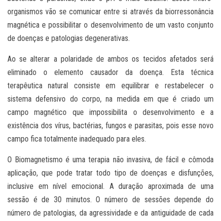
organismos vão se comunicar entre si através da biorressonância
magnética e possibilitar o desenvolvimento de um vasto conjunto
de doenças e patologias degenerativas.
Ao se alterar a polaridade de ambos os tecidos afetados será
eliminado o elemento causador da doença. Esta técnica
terapêutica natural consiste em equilibrar e restabelecer o
sistema defensivo do corpo, na medida em que é criado um
campo magnético que impossibilita o desenvolvimento e a
existência dos vírus, bactérias, fungos e parasitas, pois esse novo
campo fica totalmente inadequado para eles.
O Biomagnetismo é uma terapia não invasiva, de fácil e cômoda
aplicação, que pode tratar todo tipo de doenças e disfunções,
inclusive em nível emocional. A duração aproximada de uma
sessão é de 30 minutos. O número de sessões depende do
número de patologias, da agressividade e da antiguidade de cada