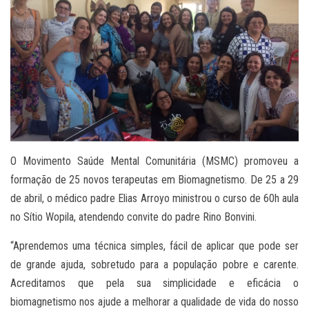
O Movimento Saúde Mental Comunitária (MSMC) promoveu a
formação de 25 novos terapeutas em Biomagnetismo. De 25 a 29
de abril, o médico padre Elias Arroyo ministrou o curso de 60h aula
no Sítio Wopila, atendendo convite do padre Rino Bonvini.
“Aprendemos uma técnica simples, fácil de aplicar que pode ser
de grande ajuda, sobretudo para a população pobre e carente.
Acreditamos que pela sua simplicidade e eficácia o
biomagnetismo nos ajude a melhorar a qualidade de vida do nosso