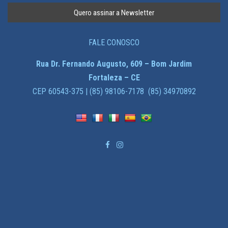
FALE CONOSCO
Rua Dr. Fernando Augusto, 609 – Bom Jardim
Fortaleza – CE
CEP 60543-375 | (85) 98106-7178 (85) 34970892