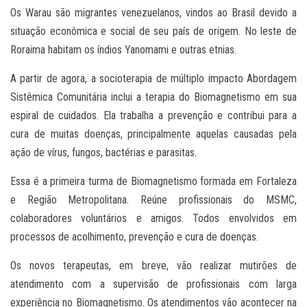
Os Warau são migrantes venezuelanos, vindos ao Brasil devido a
situação econômica e social de seu país de origem. No leste de
Roraima habitam os índios Yanomami e outras etnias.
A partir de agora, a socioterapia de múltiplo impacto Abordagem
Sistêmica Comunitária inclui a terapia do Biomagnetismo em sua
espiral de cuidados. Ela trabalha a prevenção e contribui para a
cura de muitas doenças, principalmente aquelas causadas pela
ação de vírus, fungos, bactérias e parasitas.
Essa é a primeira turma de Biomagnetismo formada em Fortaleza
e Região Metropolitana. Reúne profissionais do MSMC,
colaboradores voluntários e amigos. Todos envolvidos em
processos de acolhimento, prevenção e cura de doenças.
Os novos terapeutas, em breve, vão realizar mutirões de
atendimento com a supervisão de profissionais com larga
experiência no Biomagnetismo. Os atendimentos vão acontecer na