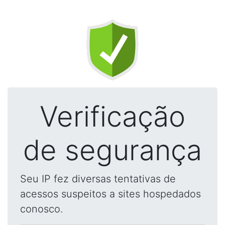
Verificação
de segurança
Seu IP fez diversas tentativas de
acessos suspeitos a sites hospedados
conosco.