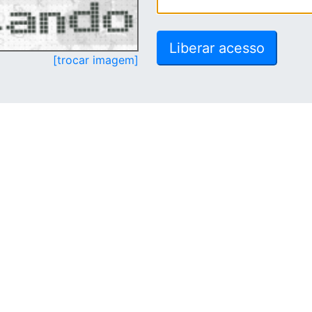
[trocar imagem]