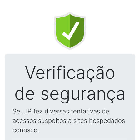
Verificação
de segurança
Seu IP fez diversas tentativas de
acessos suspeitos a sites hospedados
conosco.